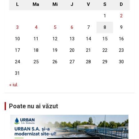
L
Ma
Mi
J
V
S
D
1
2
3
4
5
6
7
8
9
10
11
12
13
14
15
16
17
18
19
20
21
22
23
24
25
26
27
28
29
30
31
« iul.
Poate nu ai văzut