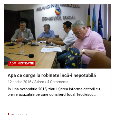
ADMINISTRAȚIE
Apa ce curge la robinete încă-i nepotabilă
12 aprilie 2016
Stirea
4 Comments
În luna octombrie 2015, ziarul Ştirea informa cititorii cu
privire acuzaţiile pe care consilierul local Teculescu…