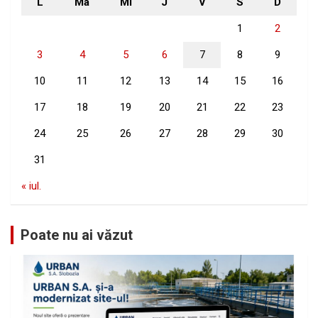
L
Ma
Mi
J
V
S
D
1
2
3
4
5
6
7
8
9
10
11
12
13
14
15
16
17
18
19
20
21
22
23
24
25
26
27
28
29
30
31
« iul.
Poate nu ai văzut