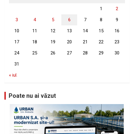
1
2
3
4
5
6
7
8
9
10
11
12
13
14
15
16
17
18
19
20
21
22
23
24
25
26
27
28
29
30
31
« iul.
Poate nu ai văzut