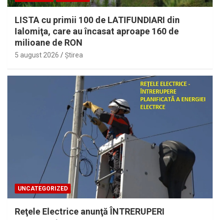
LISTA cu primii 100 de LATIFUNDIARI din
Ialomiţa, care au încasat aproape 160 de
milioane de RON
5 august 2026
Ştirea
UNCATEGORIZED
Reţele Electrice anunţă ÎNTRERUPERI