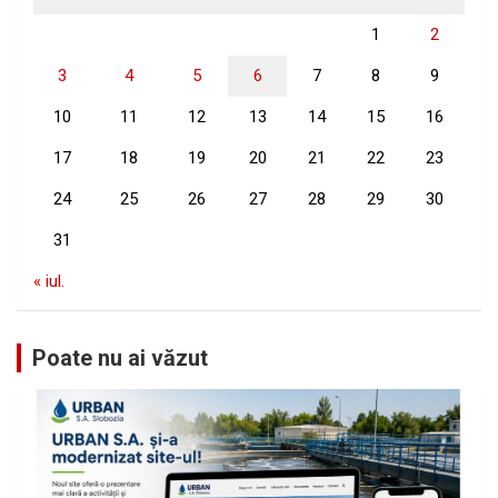
1
2
3
4
5
6
7
8
9
10
11
12
13
14
15
16
17
18
19
20
21
22
23
24
25
26
27
28
29
30
31
« iul.
Poate nu ai văzut