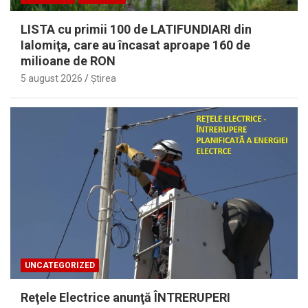
LISTA cu primii 100 de LATIFUNDIARI din
Ialomiţa, care au încasat aproape 160 de
milioane de RON
5 august 2026
Ştirea
UNCATEGORIZED
Reţele Electrice anunţă ÎNTRERUPERI