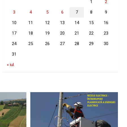
1
2
3
4
5
6
7
8
9
10
11
12
13
14
15
16
17
18
19
20
21
22
23
24
25
26
27
28
29
30
31
« iul.