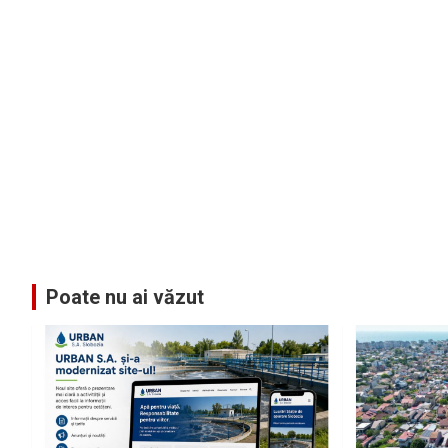
Poate nu ai văzut