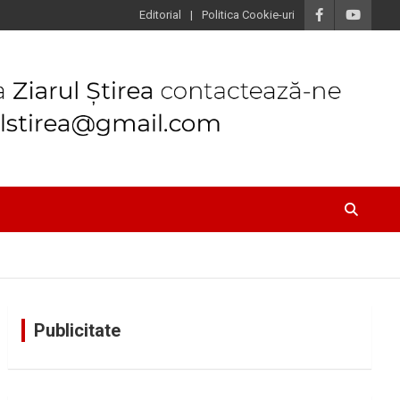
Editorial
Politica Cookie-uri
Publicitate