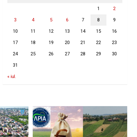
1
2
3
4
5
6
7
8
9
10
11
12
13
14
15
16
17
18
19
20
21
22
23
24
25
26
27
28
29
30
31
« iul.