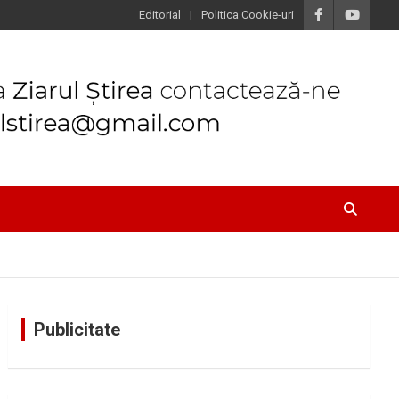
Editorial
Politica Cookie-uri
Publicitate