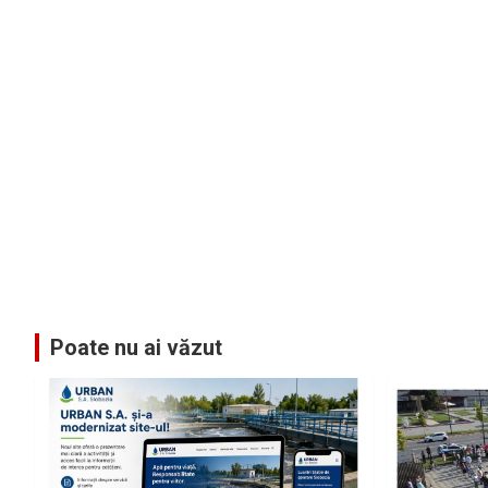
Poate nu ai văzut