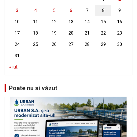
3
4
5
6
7
8
9
10
11
12
13
14
15
16
17
18
19
20
21
22
23
24
25
26
27
28
29
30
31
« iul.
Poate nu ai văzut