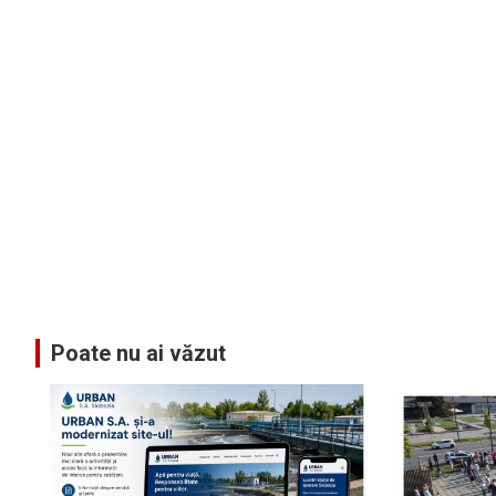
Poate nu ai văzut