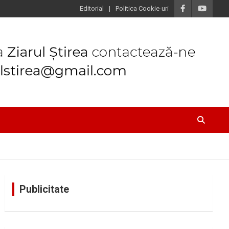
Editorial
Politica Cookie-uri
Publicitate