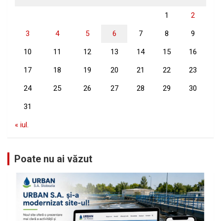
1
2
3
4
5
6
7
8
9
10
11
12
13
14
15
16
17
18
19
20
21
22
23
24
25
26
27
28
29
30
31
« iul.
Poate nu ai văzut