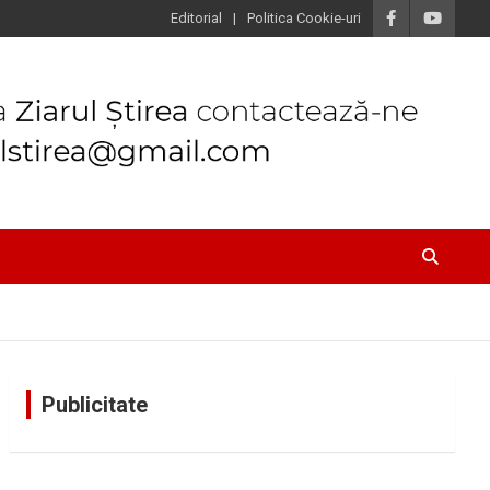
Editorial
Politica Cookie-uri
Publicitate