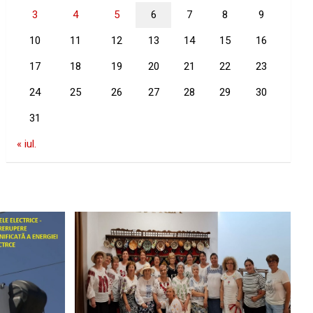
3
4
5
6
7
8
9
10
11
12
13
14
15
16
17
18
19
20
21
22
23
24
25
26
27
28
29
30
31
« iul.