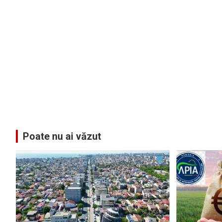
Poate nu ai văzut