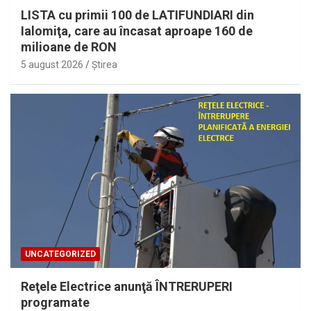
LISTA cu primii 100 de LATIFUNDIARI din
Ialomiţa, care au încasat aproape 160 de
milioane de RON
5 august 2026
Ştirea
UNCATEGORIZED
Reţele Electrice anunţă ÎNTRERUPERI
programate