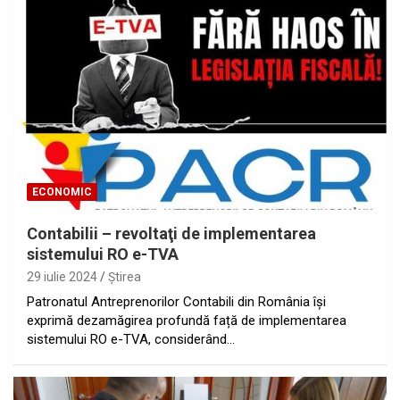
ECONOMIC
Contabilii – revoltaţi de implementarea
sistemului RO e-TVA
29 iulie 2024
Ştirea
Patronatul Antreprenorilor Contabili din România își
exprimă dezamăgirea profundă față de implementarea
sistemului RO e-TVA, considerând…