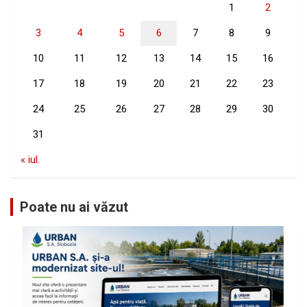
1
2
3
4
5
6
7
8
9
10
11
12
13
14
15
16
17
18
19
20
21
22
23
24
25
26
27
28
29
30
31
« iul.
Poate nu ai văzut