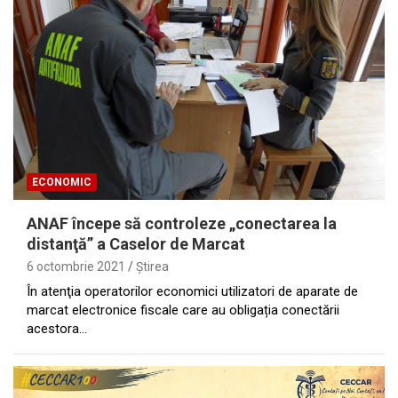
ECONOMIC
ANAF începe să controleze „conectarea la
distanţă” a Caselor de Marcat
6 octombrie 2021
Ştirea
În atenţia operatorilor economici utilizatori de aparate de
marcat electronice fiscale care au obligația conectării
acestora…