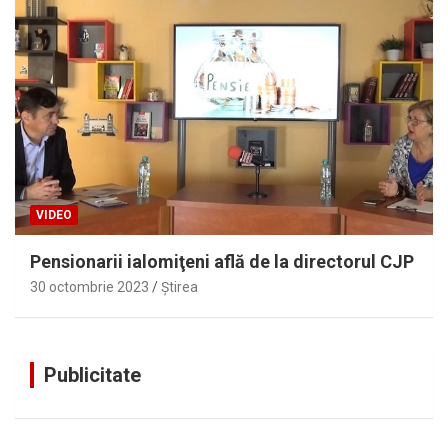
VIDEO
Pensionarii ialomiţeni află de la directorul CJP
30 octombrie 2023
Ştirea
Publicitate