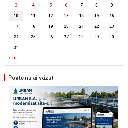
3
4
5
6
7
8
9
10
11
12
13
14
15
16
17
18
19
20
21
22
23
24
25
26
27
28
29
30
31
« iul.
Poate nu ai văzut