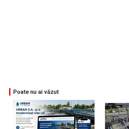
Poate nu ai văzut