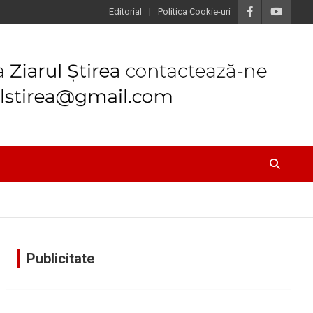
Editorial
Politica Cookie-uri
Publicitate