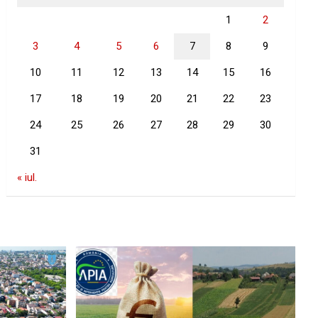
1
2
3
4
5
6
7
8
9
10
11
12
13
14
15
16
17
18
19
20
21
22
23
24
25
26
27
28
29
30
31
« iul.