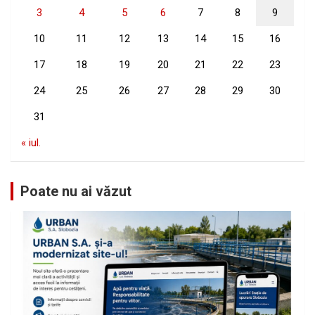
3
4
5
6
7
8
9
10
11
12
13
14
15
16
17
18
19
20
21
22
23
24
25
26
27
28
29
30
31
« iul.
Poate nu ai văzut