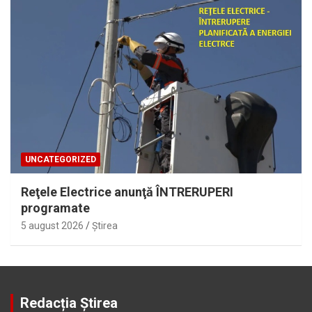
UNCATEGORIZED
Reţele Electrice anunţă ÎNTRERUPERI
programate
5 august 2026
Ştirea
Redacția Știrea