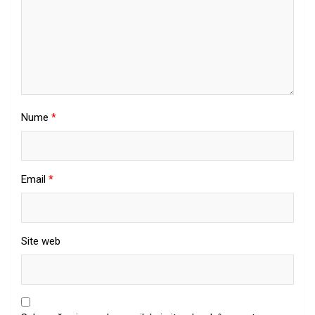
Nume
*
Email
*
Site web