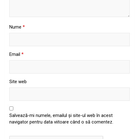
Nume
*
Email
*
Site web
Salvează-mi numele, emailul și site-ul web în acest
navigator pentru data viitoare când o să comentez.