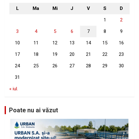
L
Ma
Mi
J
V
S
D
1
2
3
4
5
6
7
8
9
10
11
12
13
14
15
16
17
18
19
20
21
22
23
24
25
26
27
28
29
30
31
« iul.
Poate nu ai văzut