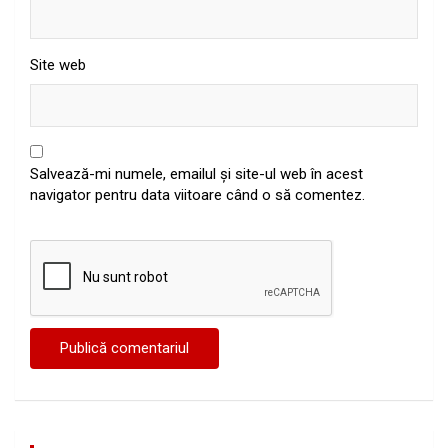
Site web
Salvează-mi numele, emailul și site-ul web în acest
navigator pentru data viitoare când o să comentez.