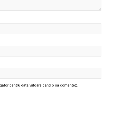
igator pentru data viitoare când o să comentez.