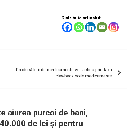
Distribuie articolul:
Producătorii de medicamente vor achita prin taxa
clawback noile medicamente
te aiurea purcoi de bani,
40.000 de lei şi pentru