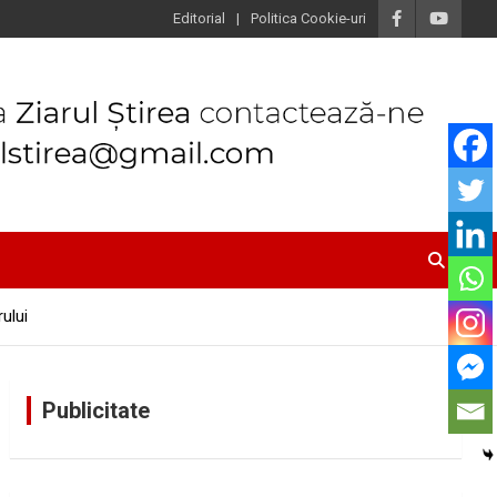
Editorial
Politica Cookie-uri
ului
Publicitate