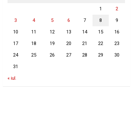
1
2
3
4
5
6
7
8
9
10
11
12
13
14
15
16
17
18
19
20
21
22
23
24
25
26
27
28
29
30
31
« iul.