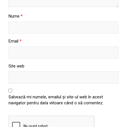
Nume
*
Email
*
Site web
Salvează-mi numele, emailul și site-ul web în acest
navigator pentru data viitoare când o să comentez.