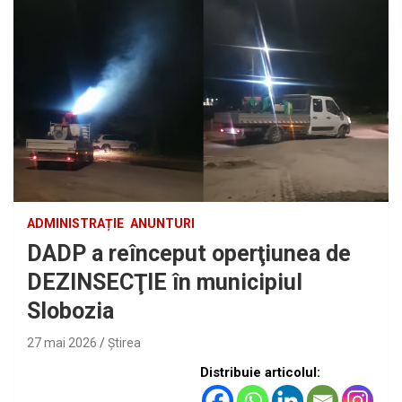
ADMINISTRAȚIE
ANUNTURI
DADP a reînceput operţiunea de
DEZINSECŢIE în municipiul
Slobozia
27 mai 2026
Ştirea
Distribuie articolul: