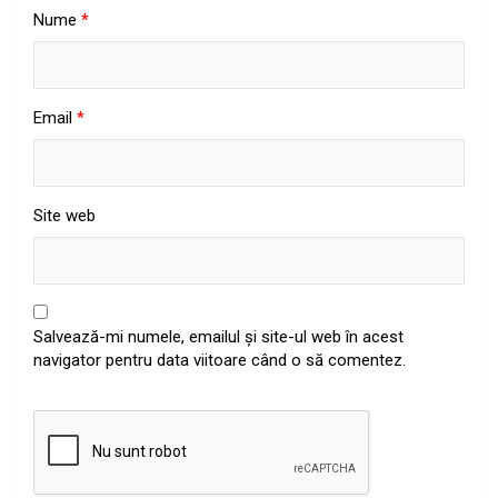
Nume
*
Email
*
Site web
Salvează-mi numele, emailul și site-ul web în acest
navigator pentru data viitoare când o să comentez.