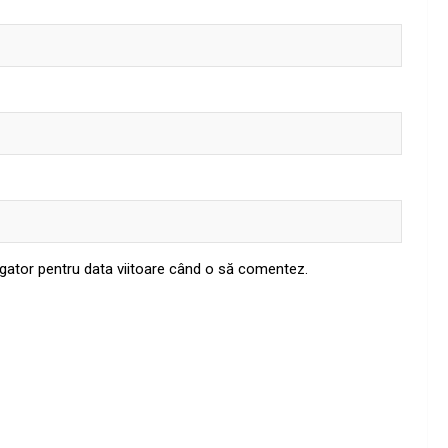
igator pentru data viitoare când o să comentez.