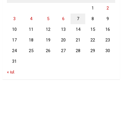
1
2
3
4
5
6
7
8
9
10
11
12
13
14
15
16
17
18
19
20
21
22
23
24
25
26
27
28
29
30
31
« iul.