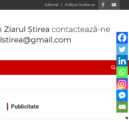
Editorial
Politica Cookie-uri
Publicitate