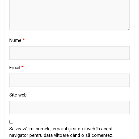
Nume
*
Email
*
Site web
Salvează-mi numele, emailul și site-ul web în acest
navigator pentru data viitoare când o să comentez.