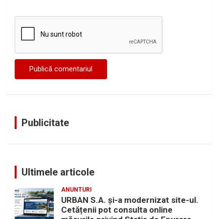
Publicitate
Ultimele articole
ANUNTURI
URBAN S.A. și-a modernizat site-ul.
Cetățenii pot consulta online