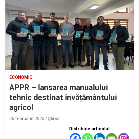
ECONOMIC
APPR – lansarea manualului
tehnic destinat învățământului
agricol
26 februarie 2025
Ştirea
Distribuie articolul: