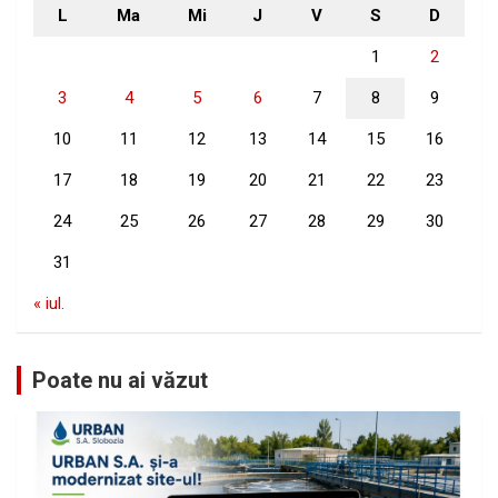
L
Ma
Mi
J
V
S
D
1
2
3
4
5
6
7
8
9
10
11
12
13
14
15
16
17
18
19
20
21
22
23
24
25
26
27
28
29
30
31
« iul.
Poate nu ai văzut