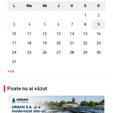
L
Ma
Mi
J
V
S
D
1
2
3
4
5
6
7
8
9
10
11
12
13
14
15
16
17
18
19
20
21
22
23
24
25
26
27
28
29
30
31
« iul.
Poate nu ai văzut