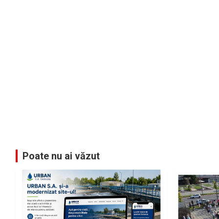
Poate nu ai văzut