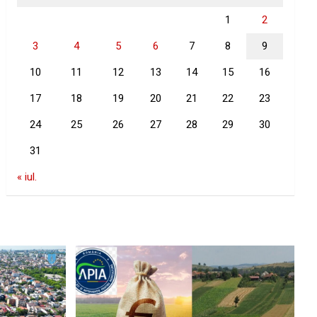
1
2
3
4
5
6
7
8
9
10
11
12
13
14
15
16
17
18
19
20
21
22
23
24
25
26
27
28
29
30
31
« iul.