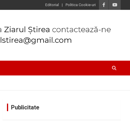
Editorial
Politica Cookie-uri
Publicitate