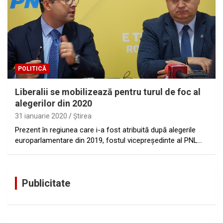
POLITICĂ
Liberalii se mobilizează pentru turul de foc al
alegerilor din 2020
31 ianuarie 2020
Ştirea
Prezent în regiunea care i-a fost atribuită după alegerile
europarlamentare din 2019, fostul vicepreşedinte al PNL…
Publicitate