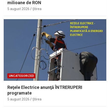
milioane de RON
5 august 2026
Ştirea
UNCATEGORIZED
Reţele Electrice anunţă ÎNTRERUPERI
programate
5 august 2026
Ştirea