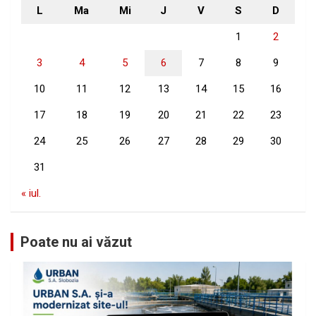
L
Ma
Mi
J
V
S
D
1
2
3
4
5
6
7
8
9
10
11
12
13
14
15
16
17
18
19
20
21
22
23
24
25
26
27
28
29
30
31
« iul.
Poate nu ai văzut