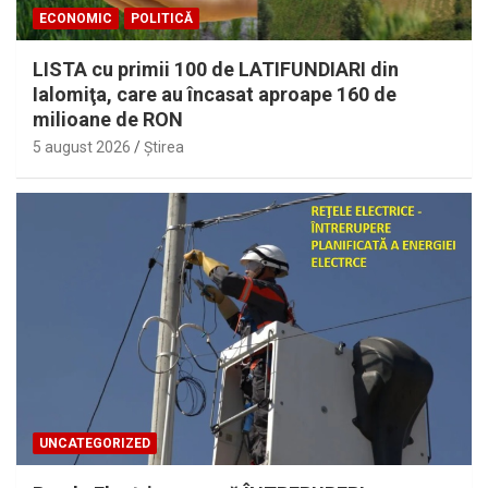
ECONOMIC
POLITICĂ
LISTA cu primii 100 de LATIFUNDIARI din
Ialomiţa, care au încasat aproape 160 de
milioane de RON
5 august 2026
Ştirea
UNCATEGORIZED