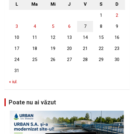
L
Ma
Mi
J
V
S
D
1
2
3
4
5
6
7
8
9
10
11
12
13
14
15
16
17
18
19
20
21
22
23
24
25
26
27
28
29
30
31
« iul.
Poate nu ai văzut