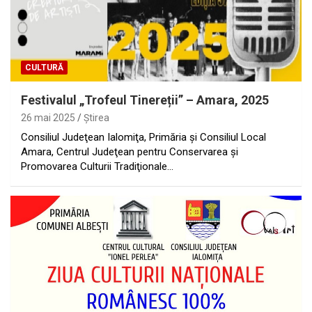
CULTURĂ
Festivalul „Trofeul Tinereții” – Amara, 2025
26 mai 2025
Ştirea
Consiliul Judeţean Ialomiţa, Primăria și Consiliul Local
Amara, Centrul Judeţean pentru Conservarea şi
Promovarea Culturii Tradiţionale…