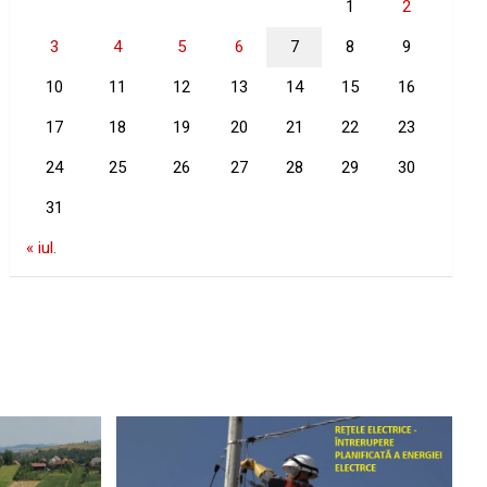
1
2
3
4
5
6
7
8
9
10
11
12
13
14
15
16
17
18
19
20
21
22
23
24
25
26
27
28
29
30
31
« iul.