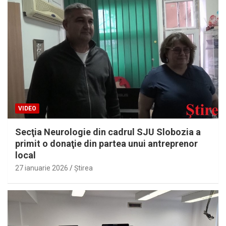
VIDEO
Secţia Neurologie din cadrul SJU Slobozia a
primit o donaţie din partea unui antreprenor
local
27 ianuarie 2026
Ştirea