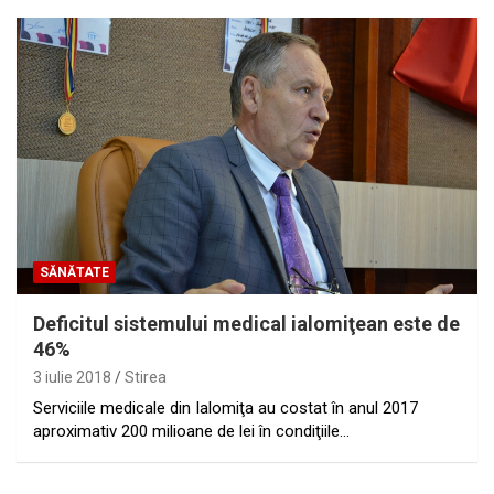
SĂNĂTATE
Deficitul sistemului medical ialomiţean este de
46%
3 iulie 2018
Stirea
Serviciile medicale din Ialomiţa au costat în anul 2017
aproximativ 200 milioane de lei în condiţiile…