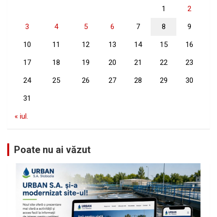
1
2
3
4
5
6
7
8
9
10
11
12
13
14
15
16
17
18
19
20
21
22
23
24
25
26
27
28
29
30
31
« iul.
Poate nu ai văzut