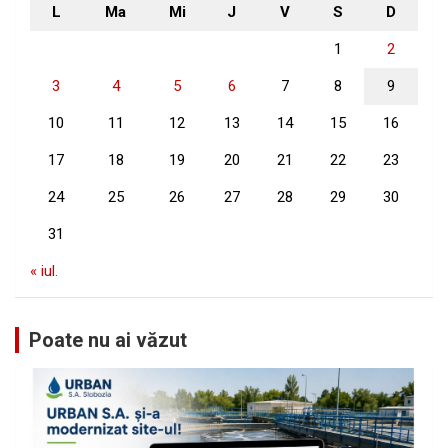
L
Ma
Mi
J
V
S
D
1
2
3
4
5
6
7
8
9
10
11
12
13
14
15
16
17
18
19
20
21
22
23
24
25
26
27
28
29
30
31
« iul.
Poate nu ai văzut