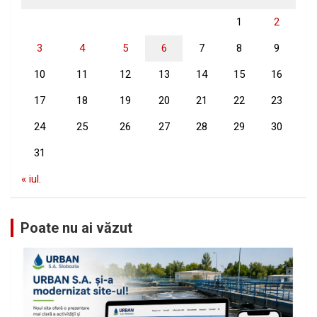
1
2
3
4
5
6
7
8
9
10
11
12
13
14
15
16
17
18
19
20
21
22
23
24
25
26
27
28
29
30
31
« iul.
Poate nu ai văzut