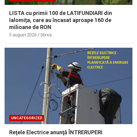
LISTA cu primii 100 de LATIFUNDIARI din
Ialomiţa, care au încasat aproape 160 de
milioane de RON
5 august 2026
Ştirea
UNCATEGORIZED
Reţele Electrice anunţă ÎNTRERUPERI