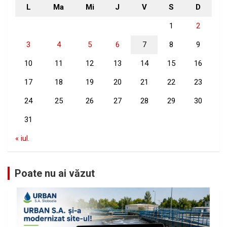
L
Ma
Mi
J
V
S
D
1
2
3
4
5
6
7
8
9
10
11
12
13
14
15
16
17
18
19
20
21
22
23
24
25
26
27
28
29
30
31
« iul.
Poate nu ai văzut