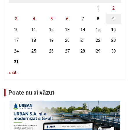
1
2
3
4
5
6
7
8
9
10
11
12
13
14
15
16
17
18
19
20
21
22
23
24
25
26
27
28
29
30
31
« iul.
Poate nu ai văzut