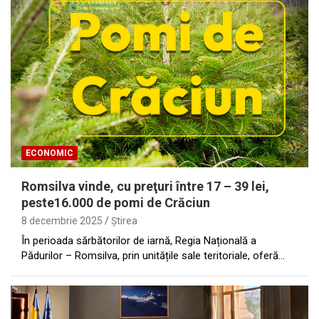
ECONOMIC
Romsilva vinde, cu preţuri între 17 – 39 lei,
peste16.000 de pomi de Crăciun
8 decembrie 2025
Ştirea
În perioada sărbătorilor de iarnă, Regia Națională a
Pădurilor – Romsilva, prin unitățile sale teritoriale, oferă…