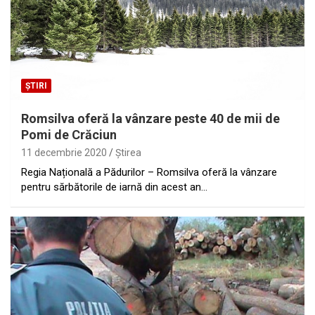
ȘTIRI
Romsilva oferă la vânzare peste 40 de mii de
Pomi de Crăciun
11 decembrie 2020
Ştirea
Regia Națională a Pădurilor – Romsilva oferă la vânzare
pentru sărbătorile de iarnă din acest an…