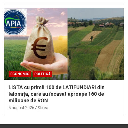
ECONOMIC
POLITICĂ
LISTA cu primii 100 de LATIFUNDIARI din
Ialomiţa, care au încasat aproape 160 de
milioane de RON
5 august 2026
Ştirea