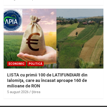
ECONOMIC
POLITICĂ
LISTA cu primii 100 de LATIFUNDIARI din
Ialomiţa, care au încasat aproape 160 de
milioane de RON
5 august 2026
Ştirea