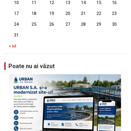
10
11
12
13
14
15
16
17
18
19
20
21
22
23
24
25
26
27
28
29
30
31
« iul.
Poate nu ai văzut