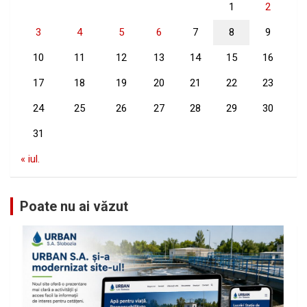
1
2
3
4
5
6
7
8
9
10
11
12
13
14
15
16
17
18
19
20
21
22
23
24
25
26
27
28
29
30
31
« iul.
Poate nu ai văzut