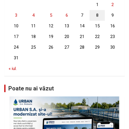
1
2
3
4
5
6
7
8
9
10
11
12
13
14
15
16
17
18
19
20
21
22
23
24
25
26
27
28
29
30
31
« iul.
Poate nu ai văzut