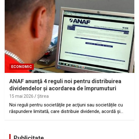
ECONOMIC
ANAF anunţă 4 reguli noi pentru distribuirea
dividendelor și acordarea de împrumuturi
15 mai 2026
Ştirea
Noi reguli pentru societăţile pe acţiuni sau societățile cu
răspundere limitată, care distribuie dividende, acordă și…
Publicitate