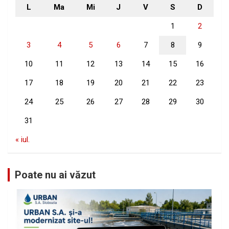
L
Ma
Mi
J
V
S
D
1
2
3
4
5
6
7
8
9
10
11
12
13
14
15
16
17
18
19
20
21
22
23
24
25
26
27
28
29
30
31
« iul.
Poate nu ai văzut