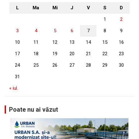
L
Ma
Mi
J
V
S
D
1
2
3
4
5
6
7
8
9
10
11
12
13
14
15
16
17
18
19
20
21
22
23
24
25
26
27
28
29
30
31
« iul.
Poate nu ai văzut