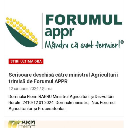
STIRI ULTIMA ORA
Scrisoare deschisă către ministrul Agriculturii
trimisă de Forumul APPR
12 ianuarie 2024
Ştirea
Domnului Florin BARBU Ministrul Agriculturii și Dezvoltării
Rurale 2410/12.01.2024 Domnule ministru, Noi, Forumul
Agricultorilor și Procesatorilor…