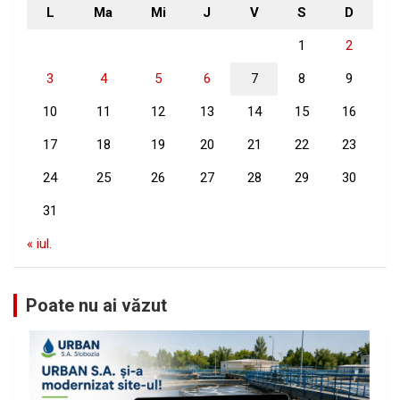
L
Ma
Mi
J
V
S
D
1
2
3
4
5
6
7
8
9
10
11
12
13
14
15
16
17
18
19
20
21
22
23
24
25
26
27
28
29
30
31
« iul.
Poate nu ai văzut