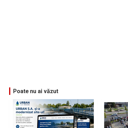
Poate nu ai văzut