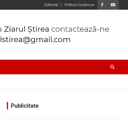
Editorial
Politica Cookie-uri
Publicitate