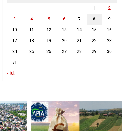
1
2
3
4
5
6
7
8
9
10
11
12
13
14
15
16
17
18
19
20
21
22
23
24
25
26
27
28
29
30
31
« iul.