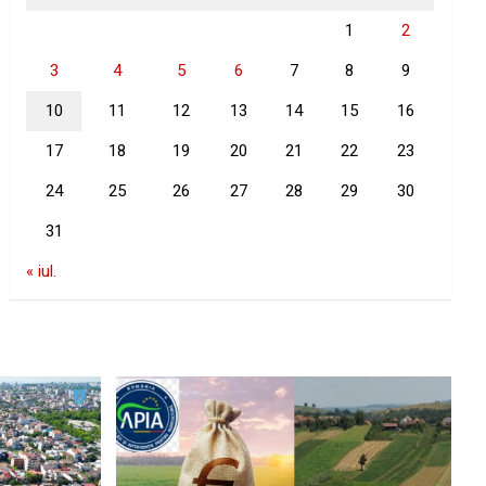
1
2
3
4
5
6
7
8
9
10
11
12
13
14
15
16
17
18
19
20
21
22
23
24
25
26
27
28
29
30
31
« iul.