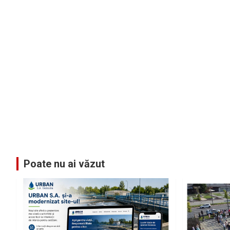
Poate nu ai văzut