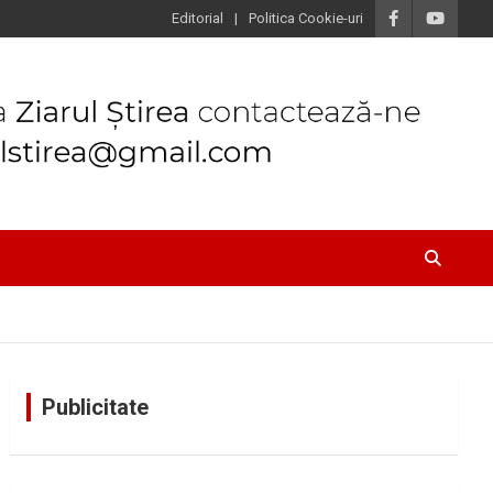
Editorial
Politica Cookie-uri
Publicitate