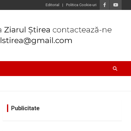
Editorial
Politica Cookie-uri
Publicitate