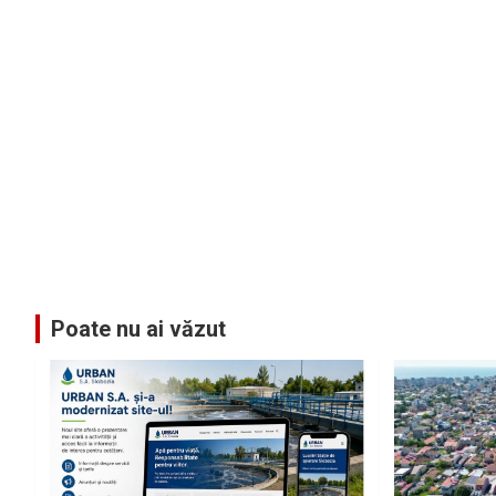
Poate nu ai văzut