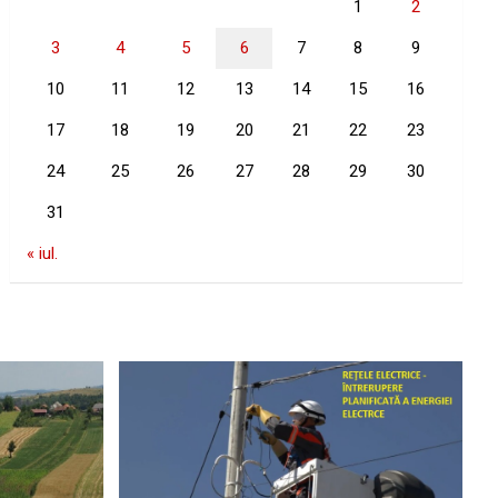
1
2
3
4
5
6
7
8
9
10
11
12
13
14
15
16
17
18
19
20
21
22
23
24
25
26
27
28
29
30
31
« iul.