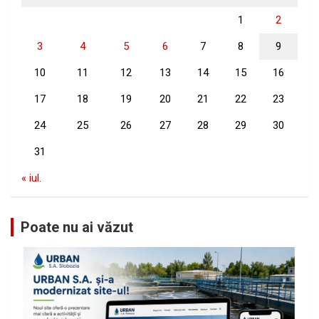
1
2
3
4
5
6
7
8
9
10
11
12
13
14
15
16
17
18
19
20
21
22
23
24
25
26
27
28
29
30
31
« iul.
Poate nu ai văzut