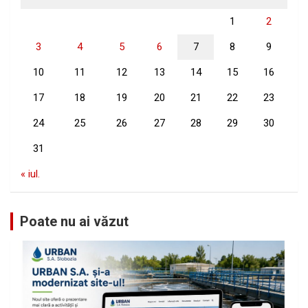
1
2
3
4
5
6
7
8
9
10
11
12
13
14
15
16
17
18
19
20
21
22
23
24
25
26
27
28
29
30
31
« iul.
Poate nu ai văzut