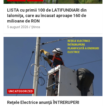
LISTA cu primii 100 de LATIFUNDIARI din
Ialomiţa, care au încasat aproape 160 de
milioane de RON
5 august 2026
Ştirea
UNCATEGORIZED
Reţele Electrice anunţă ÎNTRERUPERI