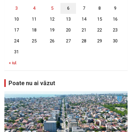
3
4
5
6
7
8
9
10
11
12
13
14
15
16
17
18
19
20
21
22
23
24
25
26
27
28
29
30
31
« iul.
Poate nu ai văzut