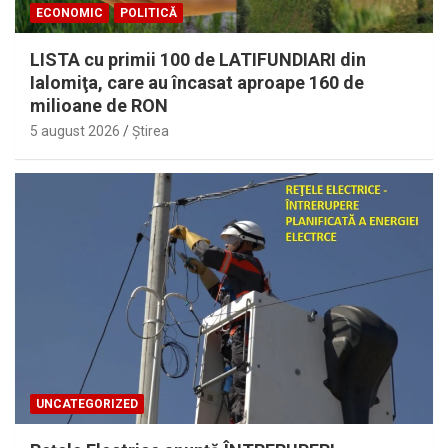
ECONOMIC
POLITICĂ
LISTA cu primii 100 de LATIFUNDIARI din
Ialomiţa, care au încasat aproape 160 de
milioane de RON
5 august 2026
Ştirea
UNCATEGORIZED